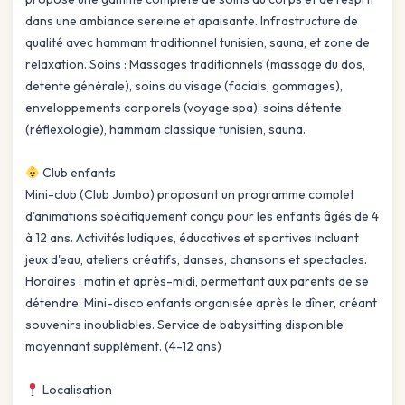
dans une ambiance sereine et apaisante. Infrastructure de
qualité avec hammam traditionnel tunisien, sauna, et zone de
relaxation. Soins : Massages traditionnels (massage du dos,
detente générale), soins du visage (facials, gommages),
enveloppements corporels (voyage spa), soins détente
(réflexologie), hammam classique tunisien, sauna.
Club enfants
Mini-club (Club Jumbo) proposant un programme complet
d'animations spécifiquement conçu pour les enfants âgés de 4
à 12 ans. Activités ludiques, éducatives et sportives incluant
jeux d'eau, ateliers créatifs, danses, chansons et spectacles.
Horaires : matin et après-midi, permettant aux parents de se
détendre. Mini-disco enfants organisée après le dîner, créant
souvenirs inoubliables. Service de babysitting disponible
moyennant supplément. (4-12 ans)
Localisation