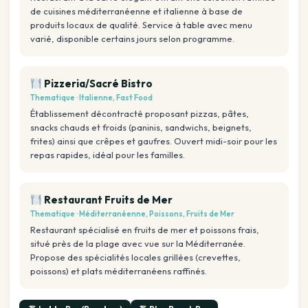
de cuisines méditerranéenne et italienne à base de
produits locaux de qualité. Service à table avec menu
varié, disponible certains jours selon programme.
Pizzeria/Sacré Bistro
Thematique · Italienne, Fast Food
Établissement décontracté proposant pizzas, pâtes,
snacks chauds et froids (paninis, sandwichs, beignets,
frites) ainsi que crêpes et gaufres. Ouvert midi-soir pour les
repas rapides, idéal pour les familles.
Restaurant Fruits de Mer
Thematique · Méditerranéenne, Poissons, Fruits de Mer
Restaurant spécialisé en fruits de mer et poissons frais,
situé près de la plage avec vue sur la Méditerranée.
Propose des spécialités locales grillées (crevettes,
poissons) et plats méditerranéens raffinés.