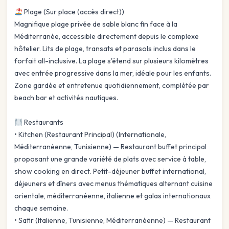
Plage (Sur place (accès direct))
Magnifique plage privée de sable blanc fin face à la
Méditerranée, accessible directement depuis le complexe
hôtelier. Lits de plage, transats et parasols inclus dans le
forfait all-inclusive. La plage s'étend sur plusieurs kilomètres
avec entrée progressive dans la mer, idéale pour les enfants.
Zone gardée et entretenue quotidiennement, complétée par
beach bar et activités nautiques.
Restaurants
• Kitchen (Restaurant Principal) (Internationale,
Méditerranéenne, Tunisienne) — Restaurant buffet principal
proposant une grande variété de plats avec service à table,
show cooking en direct. Petit-déjeuner buffet international,
déjeuners et dîners avec menus thématiques alternant cuisine
orientale, méditerranéenne, italienne et galas internationaux
chaque semaine.
• Safir (Italienne, Tunisienne, Méditerranéenne) — Restaurant