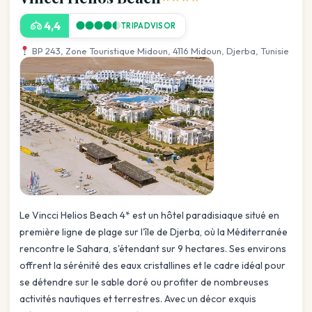
4,4
TRIPADVISOR
BP 243, Zone Touristique Midoun, 4116 Midoun, Djerba, Tunisie
Le Vincci Helios Beach 4* est un hôtel paradisiaque situé en
première ligne de plage sur l'île de Djerba, où la Méditerranée
rencontre le Sahara, s'étendant sur 9 hectares. Ses environs
offrent la sérénité des eaux cristallines et le cadre idéal pour
se détendre sur le sable doré ou profiter de nombreuses
activités nautiques et terrestres. Avec un décor exquis