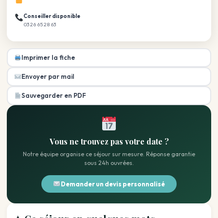
Conseiller disponible
03 26 65 28 63
Imprimer la fiche
Envoyer par mail
Sauvegarder en PDF
Vous ne trouvez pas votre date ?
Notre équipe organise ce séjour sur mesure. Réponse garantie
sous 24h ouvrées.
Demander un devis personnalisé