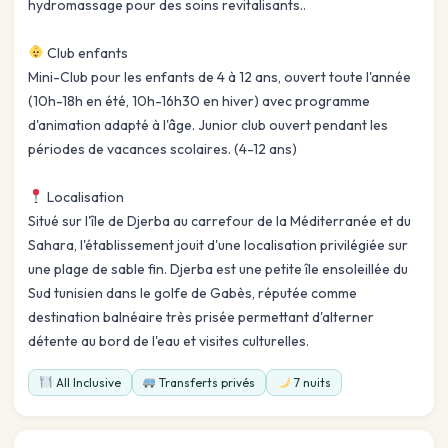
hydromassage pour des soins revitalisants..
Club enfants
Mini-Club pour les enfants de 4 à 12 ans, ouvert toute l'année
(10h-18h en été, 10h-16h30 en hiver) avec programme
d'animation adapté à l'âge. Junior club ouvert pendant les
périodes de vacances scolaires. (4-12 ans)
Localisation
Situé sur l'île de Djerba au carrefour de la Méditerranée et du
Sahara, l'établissement jouit d'une localisation privilégiée sur
une plage de sable fin. Djerba est une petite île ensoleillée du
Sud tunisien dans le golfe de Gabès, réputée comme
destination balnéaire très prisée permettant d'alterner
détente au bord de l'eau et visites culturelles.
All Inclusive
Transferts privés
7 nuits