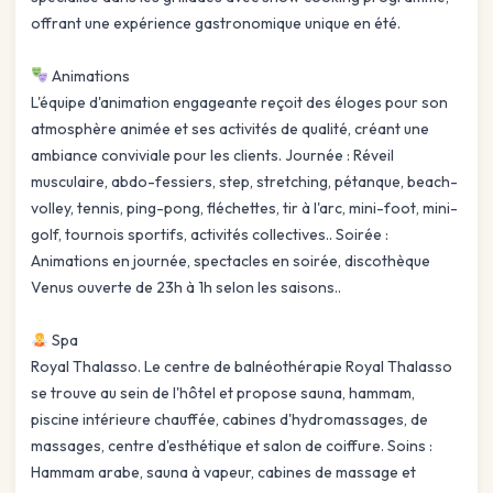
offrant une expérience gastronomique unique en été.
Animations
L'équipe d'animation engageante reçoit des éloges pour son
atmosphère animée et ses activités de qualité, créant une
ambiance conviviale pour les clients. Journée : Réveil
musculaire, abdo-fessiers, step, stretching, pétanque, beach-
volley, tennis, ping-pong, fléchettes, tir à l'arc, mini-foot, mini-
golf, tournois sportifs, activités collectives.. Soirée :
Animations en journée, spectacles en soirée, discothèque
Venus ouverte de 23h à 1h selon les saisons..
Spa
Royal Thalasso. Le centre de balnéothérapie Royal Thalasso
se trouve au sein de l'hôtel et propose sauna, hammam,
piscine intérieure chauffée, cabines d'hydromassages, de
massages, centre d'esthétique et salon de coiffure. Soins :
Hammam arabe, sauna à vapeur, cabines de massage et