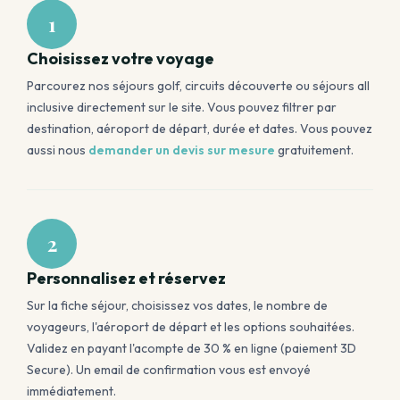
1
Choisissez votre voyage
Parcourez nos séjours golf, circuits découverte ou séjours all
inclusive directement sur le site. Vous pouvez filtrer par
destination, aéroport de départ, durée et dates. Vous pouvez
aussi nous
demander un devis sur mesure
gratuitement.
2
Personnalisez et réservez
Sur la fiche séjour, choisissez vos dates, le nombre de
voyageurs, l'aéroport de départ et les options souhaitées.
Validez en payant l'acompte de 30 % en ligne (paiement 3D
Secure). Un email de confirmation vous est envoyé
immédiatement.