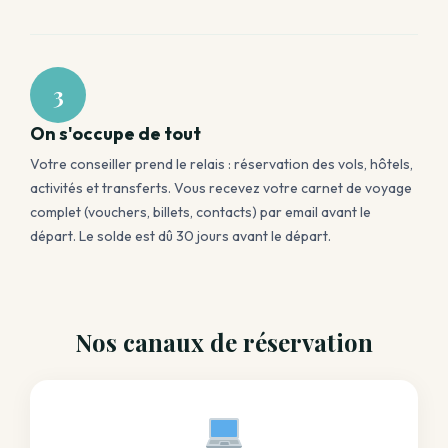
3
On s'occupe de tout
Votre conseiller prend le relais : réservation des vols, hôtels,
activités et transferts. Vous recevez votre carnet de voyage
complet (vouchers, billets, contacts) par email avant le
départ. Le solde est dû 30 jours avant le départ.
Nos canaux de réservation