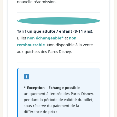
nouvelle réadmission.
3
Tarif unique adulte / enfant (3-11 ans)
.
Billet
non échangeable*
et
non
remboursable
. Non disponible à la vente
aux guichets des Parcs Disney.
* Exception – Échange possible
uniquement à l’entrée des Parcs Disney,
pendant la période de validité du billet,
sous réserve du paiement de la
différence de prix :