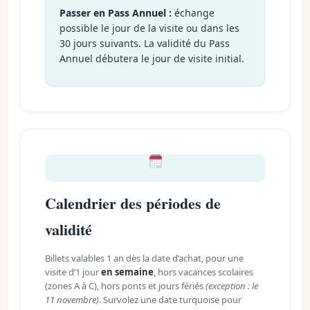
Passer en Pass Annuel :
échange
possible le jour de la visite ou dans les
30 jours suivants. La validité du Pass
Annuel débutera le jour de visite initial.
Calendrier des périodes de
validité
Billets valables 1 an dès la date d’achat, pour une
visite d’1 jour
en semaine
, hors vacances scolaires
(zones A à C), hors ponts et jours fériés
(exception : le
11 novembre)
. Survolez une date turquoise pour