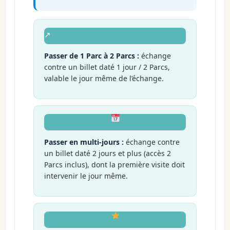
↗
Passer de 1 Parc à 2 Parcs :
échange
contre un billet daté 1 jour / 2 Parcs,
valable le jour même de l’échange.
Passer en multi-jours :
échange contre
un billet daté 2 jours et plus (accès 2
Parcs inclus), dont la première visite doit
intervenir le jour même.