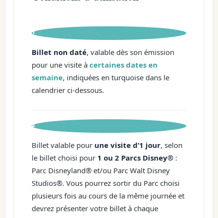
1
Billet non daté
, valable dès son émission
pour une visite à
certaines dates en
semaine
, indiquées en turquoise dans le
calendrier ci-dessous.
2
Billet valable pour
une visite d’1 jour
, selon
le billet choisi pour
1 ou 2 Parcs Disney®
:
Parc Disneyland® et/ou Parc Walt Disney
Studios®. Vous pourrez sortir du Parc choisi
plusieurs fois au cours de la même journée et
devrez présenter votre billet à chaque