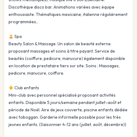
Discothèque disco bar. Animations variées avec équipe
enthousiaste. Thématiques mexicaine, italienne régulièrement
programmées..
Spa
Beauty Salon & Massage. Un salon de beauté externe
proposant massages et soins à titre payant. Service de
beautés (coiffure, pedicure, manucure) également disponible
en location de prestataire tiers sur site. Soins : Massages,
pedicure, manucure, coiffure.
Club enfants
Mini-club avec personnel spécialisé proposant activités
enfants. Disponible 5 jours/semaine pendant juillet-août et
période de Noël. Aire de jeux couverte, piscine enfants dédiée
avec toboggan. Garderie informelle possible pour les très
jeunes enfants. (Saisonnier 4-12 ans (juillet, août, décembre))