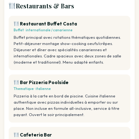
Restaurants & Bars
Restaurant Buffet Costa
Buffet · internationale / canarienne
Buffet principal avec rotations thématiques quotidiennes.
Petit-déjeuner montage show-cooking oeufs/crêpes.
Déjeuner et dîner avec spécialités canariennes et
internationales. Cadre spacieux avec deux zones de salle
(moderne et traditionnel). Menu adapté enfants.
Bar Pizzeria Poolside
Thematique · italienne
Pizzeria à la carte en bord de piscine. Cuisine italienne
authentique avec pizzas individuelles à emporter ou sur
place. Non incluse en formule all-inclusive, service à titre
payant. Ouvert le soir principalement.
Cafeteria Bar