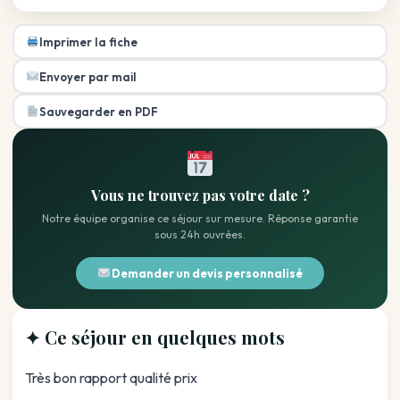
Imprimer la fiche
Envoyer par mail
Sauvegarder en PDF
Vous ne trouvez pas votre date ?
Notre équipe organise ce séjour sur mesure. Réponse garantie
sous 24h ouvrées.
Demander un devis personnalisé
✦ Ce séjour en quelques mots
Très bon rapport qualité prix