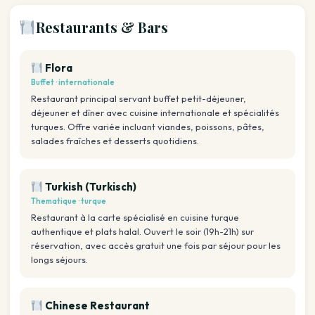
Restaurants & Bars
Flora
Buffet · internationale
Restaurant principal servant buffet petit-déjeuner,
déjeuner et dîner avec cuisine internationale et spécialités
turques. Offre variée incluant viandes, poissons, pâtes,
salades fraîches et desserts quotidiens.
Turkish (Turkisch)
Thematique · turque
Restaurant à la carte spécialisé en cuisine turque
authentique et plats halal. Ouvert le soir (19h-21h) sur
réservation, avec accès gratuit une fois par séjour pour les
longs séjours.
Chinese Restaurant