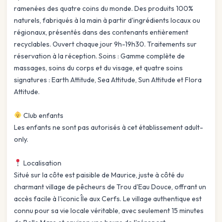
ramenées des quatre coins du monde. Des produits 100%
naturels, fabriqués à la main à partir d'ingrédients locaux ou
régionaux, présentés dans des contenants entièrement
recyclables. Ouvert chaque jour 9h-19h30. Traitements sur
réservation à la réception. Soins : Gamme complète de
massages, soins du corps et du visage, et quatre soins
signatures : Earth Attitude, Sea Attitude, Sun Attitude et Flora
Attitude.
Club enfants
Les enfants ne sont pas autorisés à cet établissement adult-
only.
Localisation
Situé sur la côte est paisible de Maurice, juste à côté du
charmant village de pêcheurs de Trou d'Eau Douce, offrant un
accès facile à l'iconic Île aux Cerfs. Le village authentique est
connu pour sa vie locale véritable, avec seulement 15 minutes