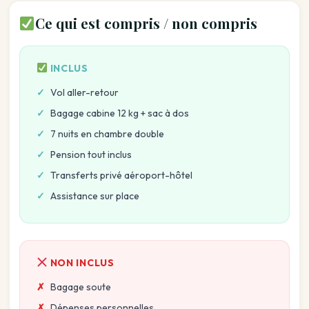
Ce qui est compris / non compris
INCLUS
Vol aller-retour
Bagage cabine 12 kg + sac à dos
7 nuits en chambre double
Pension tout inclus
Transferts privé aéroport-hôtel
Assistance sur place
NON INCLUS
Bagage soute
Dépenses personnelles