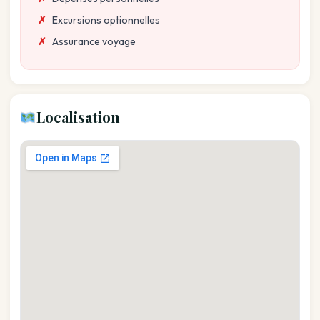
Excursions optionnelles
Assurance voyage
Localisation