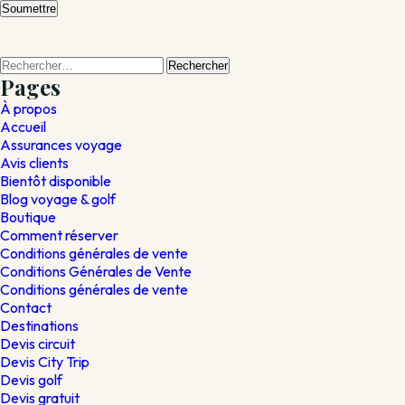
Rechercher :
Pages
À propos
Accueil
Assurances voyage
Avis clients
Bientôt disponible
Blog voyage & golf
Boutique
Comment réserver
Conditions générales de vente
Conditions Générales de Vente
Conditions générales de vente
Contact
Destinations
Devis circuit
Devis City Trip
Devis golf
Devis gratuit