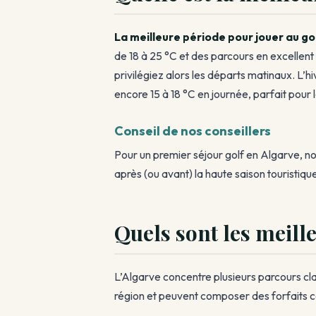
La meilleure période pour jouer au g
de 18 à 25 °C et des parcours en excellent 
privilégiez alors les départs matinaux. L’hi
encore 15 à 18 °C en journée, parfait pour 
Conseil de nos conseillers
Pour un premier séjour golf en Algarve, 
après (ou avant) la haute saison touristiqu
Quels sont les meill
L’Algarve concentre plusieurs parcours clas
région et peuvent composer des forfaits c