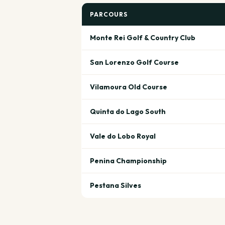
PARCOURS
Monte Rei Golf & Country Club
San Lorenzo Golf Course
Vilamoura Old Course
Quinta do Lago South
Vale do Lobo Royal
Penina Championship
Pestana Silves