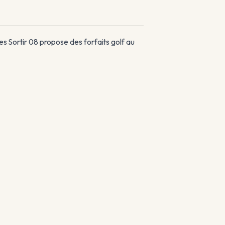
 Sortir 08 propose des forfaits golf au