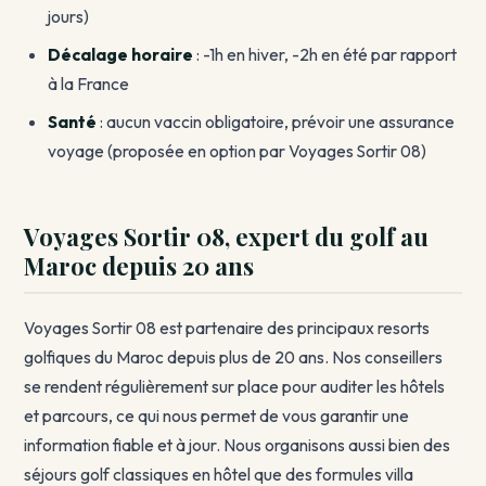
jours)
Décalage horaire
: -1h en hiver, -2h en été par rapport
à la France
Santé
: aucun vaccin obligatoire, prévoir une assurance
voyage (proposée en option par Voyages Sortir 08)
Voyages Sortir 08, expert du golf au
Maroc depuis 20 ans
Voyages Sortir 08 est partenaire des principaux resorts
golfiques du Maroc depuis plus de 20 ans. Nos conseillers
se rendent régulièrement sur place pour auditer les hôtels
et parcours, ce qui nous permet de vous garantir une
information fiable et à jour. Nous organisons aussi bien des
séjours golf classiques en hôtel que des formules villa