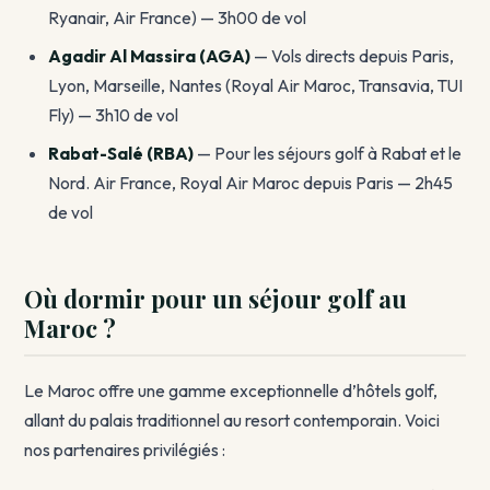
Ryanair, Air France) — 3h00 de vol
Agadir Al Massira (AGA)
— Vols directs depuis Paris,
Lyon, Marseille, Nantes (Royal Air Maroc, Transavia, TUI
Fly) — 3h10 de vol
Rabat-Salé (RBA)
— Pour les séjours golf à Rabat et le
Nord. Air France, Royal Air Maroc depuis Paris — 2h45
de vol
Où dormir pour un séjour golf au
Maroc ?
Le Maroc offre une gamme exceptionnelle d’hôtels golf,
allant du palais traditionnel au resort contemporain. Voici
nos partenaires privilégiés :