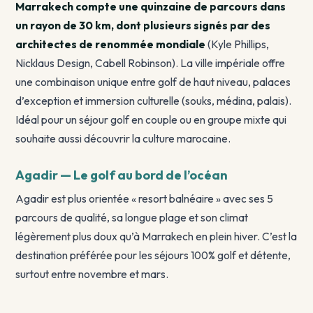
Marrakech compte une quinzaine de parcours dans
un rayon de 30 km, dont plusieurs signés par des
architectes de renommée mondiale
(Kyle Phillips,
Nicklaus Design, Cabell Robinson). La ville impériale offre
une combinaison unique entre golf de haut niveau, palaces
d’exception et immersion culturelle (souks, médina, palais).
Idéal pour un séjour golf en couple ou en groupe mixte qui
souhaite aussi découvrir la culture marocaine.
Agadir — Le golf au bord de l’océan
Agadir est plus orientée « resort balnéaire » avec ses 5
parcours de qualité, sa longue plage et son climat
légèrement plus doux qu’à Marrakech en plein hiver. C’est la
destination préférée pour les séjours 100% golf et détente,
surtout entre novembre et mars.