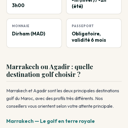
3h00
(été)
MONNAIE
PASSEPORT
Dirham (MAD)
Obligatoire,
validité 6 mois
Marrakech ou Agadir : quelle
destination golf choisir ?
Marrakech et Agadir sont les deux principales destinations
golf du Maroc, avec des profils très différents. Nos
conseillers vous orientent selon votre attente principale.
Marrakech — Le golf en terre royale