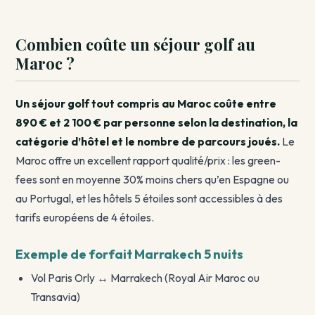
Combien coûte un séjour golf au
Maroc ?
Un séjour golf tout compris au Maroc coûte entre
890 € et 2 100 € par personne selon la destination, la
catégorie d’hôtel et le nombre de parcours joués.
Le
Maroc offre un excellent rapport qualité/prix : les green-
fees sont en moyenne 30% moins chers qu’en Espagne ou
au Portugal, et les hôtels 5 étoiles sont accessibles à des
tarifs européens de 4 étoiles.
Exemple de forfait Marrakech 5 nuits
Vol Paris Orly ↔ Marrakech (Royal Air Maroc ou
Transavia)