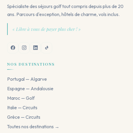
Spécialiste des séjours golf tout compris depuis plus de 20
ans. Parcours d'exception, hôtels de charme, vols inclus.
« Libre à vous de payer plus cher ! »
NOS DESTINATIONS
Portugal — Algarve
Espagne — Andalousie
Maroc — Golf
Italie — Circuits
Grèce — Circuits
Toutes nos destinations →