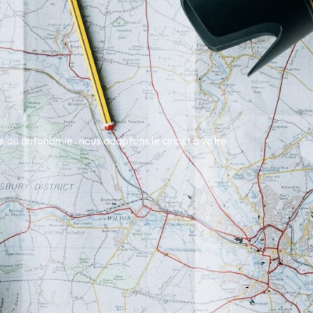
 ou autonomie : nous adaptons le circuit à votre