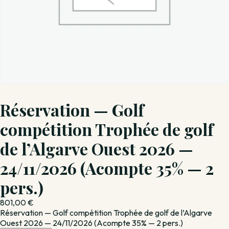
Réservation — Golf
compétition Trophée de golf
de l’Algarve Ouest 2026 —
24/11/2026 (Acompte 35% — 2
pers.)
801,00
€
Réservation — Golf compétition Trophée de golf de l’Algarve
Ouest 2026 — 24/11/2026 (Acompte 35% — 2 pers.)