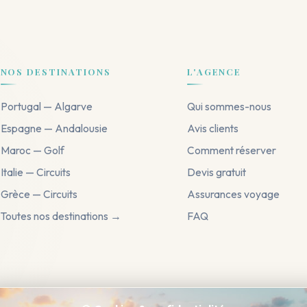
NOS DESTINATIONS
L'AGENCE
Portugal — Algarve
Qui sommes-nous
Espagne — Andalousie
Avis clients
Maroc — Golf
Comment réserver
Italie — Circuits
Devis gratuit
Grèce — Circuits
Assurances voyage
Toutes nos destinations →
FAQ