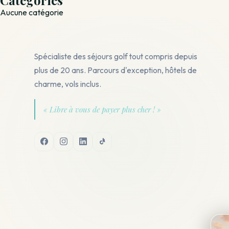
Aucune catégorie
Spécialiste des séjours golf tout compris depuis
plus de 20 ans. Parcours d'exception, hôtels de
charme, vols inclus.
« Libre à vous de payer plus cher ! »