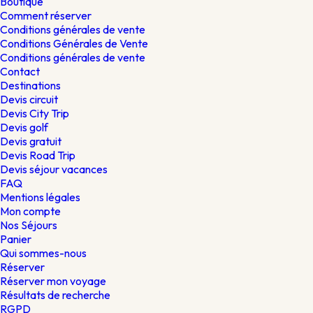
Boutique
Comment réserver
Conditions générales de vente
Conditions Générales de Vente
Conditions générales de vente
Contact
Destinations
Devis circuit
Devis City Trip
Devis golf
Devis gratuit
Devis Road Trip
Devis séjour vacances
FAQ
Mentions légales
Mon compte
Nos Séjours
Panier
Qui sommes-nous
Réserver
Réserver mon voyage
Résultats de recherche
RGPD