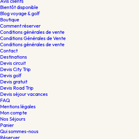
Avis clients
Bientôt disponible
Blog voyage & golf
Boutique
Comment réserver
Conditions générales de vente
Conditions Générales de Vente
Conditions générales de vente
Contact
Destinations
Devis circuit
Devis City Trip
Devis golf
Devis gratuit
Devis Road Trip
Devis séjour vacances
FAQ
Mentions légales
Mon compte
Nos Séjours
Panier
Qui sommes-nous
Réserver