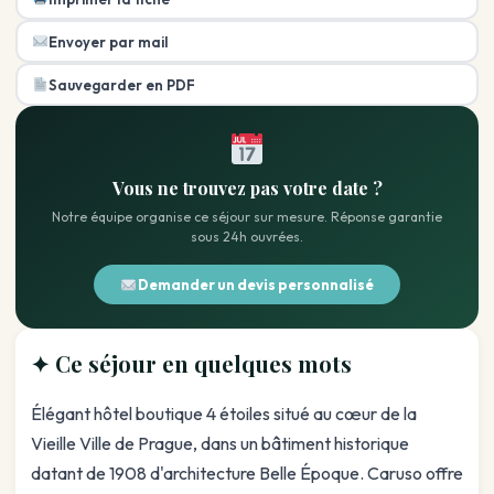
Envoyer par mail
Sauvegarder en PDF
Vous ne trouvez pas votre date ?
Notre équipe organise ce séjour sur mesure. Réponse garantie
sous 24h ouvrées.
Demander un devis personnalisé
✦ Ce séjour en quelques mots
Élégant hôtel boutique 4 étoiles situé au cœur de la
Vieille Ville de Prague, dans un bâtiment historique
datant de 1908 d'architecture Belle Époque. Caruso offre