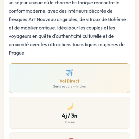
un séjour unique où le charme historique rencontre le
confort moderne, avec des intérieurs décorés de
fresques Art Nouveau originales, de vitraux de Bohème
et de mobilier antique. Idéal pour les couples et les
voyageurs en quête d'authenticité culturelle et de
proximité avec les attractions touristiques majeures de
Prague.
Vol Direct
Sans escale — Inclus
4j / 3n
Durée