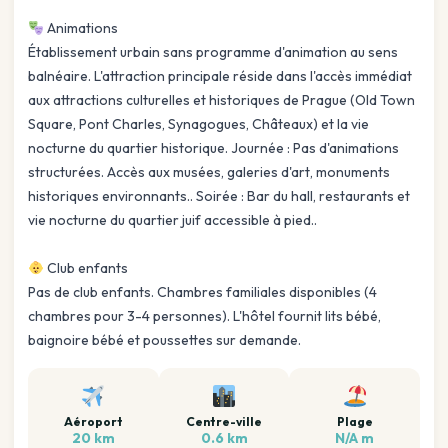
Animations
Établissement urbain sans programme d'animation au sens
balnéaire. L'attraction principale réside dans l'accès immédiat
aux attractions culturelles et historiques de Prague (Old Town
Square, Pont Charles, Synagogues, Châteaux) et la vie
nocturne du quartier historique. Journée : Pas d'animations
structurées. Accès aux musées, galeries d'art, monuments
historiques environnants.. Soirée : Bar du hall, restaurants et
vie nocturne du quartier juif accessible à pied..
Club enfants
Pas de club enfants. Chambres familiales disponibles (4
chambres pour 3-4 personnes). L'hôtel fournit lits bébé,
baignoire bébé et poussettes sur demande.
Aéroport
Centre-ville
Plage
20 km
0.6 km
N/A m