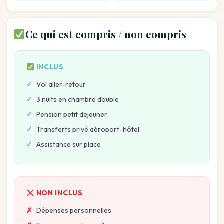
Ce qui est compris / non compris
INCLUS
Vol aller-retour
3 nuits en chambre double
Pension petit dejeuner
Transferts privé aéroport-hôtel
Assistance sur place
NON INCLUS
Dépenses personnelles