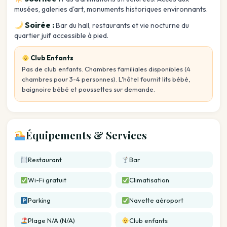
musées, galeries d'art, monuments historiques environnants.
Soirée :
Bar du hall, restaurants et vie nocturne du
quartier juif accessible à pied.
Club Enfants
Pas de club enfants. Chambres familiales disponibles (4
chambres pour 3-4 personnes). L'hôtel fournit lits bébé,
baignoire bébé et poussettes sur demande.
Équipements & Services
Restaurant
Bar
Wi-Fi gratuit
Climatisation
Parking
Navette aéroport
Plage N/A (N/A)
Club enfants