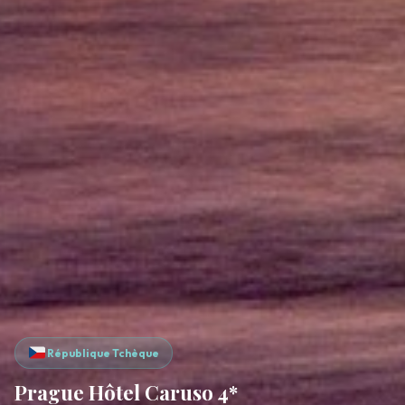
République Tchèque
Prague Hôtel Caruso 4*