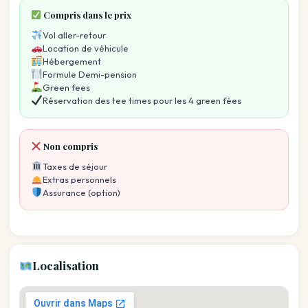
Compris dans le prix
Vol aller-retour
Location de véhicule
Hébergement
Formule Demi-pension
Green fees
Réservation des tee times pour les 4 green fées
Non compris
Taxes de séjour
Extras personnels
Assurance (option)
Localisation