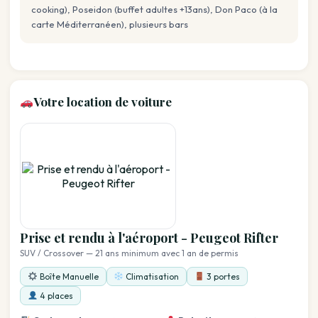
cooking), Poseidon (buffet adultes +13ans), Don Paco (à la
carte Méditerranéen), plusieurs bars
Votre location de voiture
Prise et rendu à l'aéroport - Peugeot Rifter
SUV / Crossover — 21 ans minimum avec 1 an de permis
Boîte Manuelle
Climatisation
3 portes
4 places