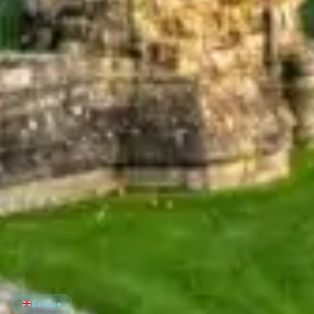
Ecosse