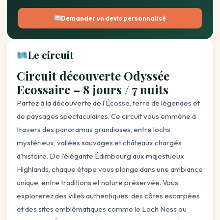
Demander un devis personnalisé
Le circuit
Circuit découverte Odyssée
Ecossaire – 8 jours / 7 nuits
Partez à la découverte de l’Écosse, terre de légendes et
de paysages spectaculaires. Ce circuit vous emmène à
travers des panoramas grandioses, entre lochs
mystérieux, vallées sauvages et châteaux chargés
d’histoire. De l’élégante Édimbourg aux majestueux
Highlands, chaque étape vous plonge dans une ambiance
unique, entre traditions et nature préservée. Vous
explorerez des villes authentiques, des côtes escarpées
et des sites emblématiques comme le Loch Ness ou