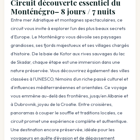
Circuit découverte
essentiel du
Monténégro
– 8 jours / 7 nuits
Entre mer Adriatique et montagnes spectaculaires, ce
circuit vous invite à explorer l’un des plus beaux secrets
d’Europe. Le Monténégro vous dévoile ses paysages
grandioses, ses fjords majestueux et ses villages chargés
d’histoire. De la baie de Kotor aux rives sauvages du lac
de Skadar, chaque étape est une immersion dans une
nature préservée. Vous découvrirez également des villes
classées à l’UNESCO, témoins d’un riche passé culturel et
d’influences méditerranéennes et orientales. Ce voyage
vous emmène au-delà des frontières, jusqu’en Albanie et
à Dubrovnik, joyau de la Croatie. Entre croisières,
panoramas à couper le souffle et traditions locales, ce
circuit promet une expérience complète et authentique.
Une destination encore préservée, idéale pour les
voyageurs en quête d’évasion et de dépaysement.